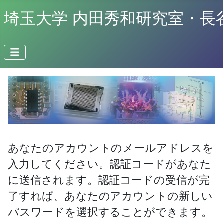
埼玉大学 内田秀和研究室・長
あなたのアカウントのメールアドレスを
入力してください。認証コードがあなた
に送信されます。認証コードの受信が完
了すれば、あなたのアカウントの新しい
パスワードを選択することができます。