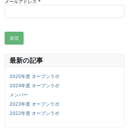
メールアドレス
*
送信
最新の記事
2025年度 オープンラボ
2024年度 オープンラボ
メンバー
2023年度 オープンラボ
2022年度 オープンラボ