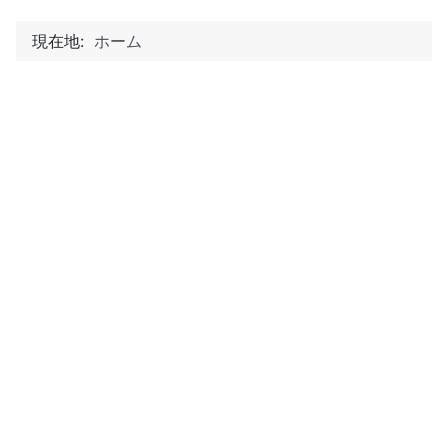
現在地:
ホーム